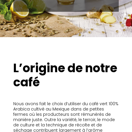
L’origine de notre
café
Nous avons fait le choix d’utiliser du café vert 100%
Arabica cultivé au Mexique dans de petites
fermes où les producteurs sont rémunérés de
manière juste. Outre la variété, le terroir, le mode
de culture et la technique de récolte et de
séchage contribuent largement à l’arôme