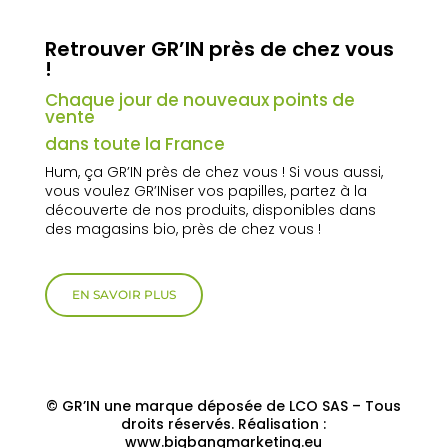
Retrouver GR’IN près de chez vous
!
Chaque jour de nouveaux points de
vente
dans toute la France
Hum, ça GR’IN près de chez vous ! Si vous aussi,
vous voulez GR’INiser vos papilles, partez à la
découverte de nos produits, disponibles dans
des magasins bio, près de chez vous !
EN SAVOIR PLUS
© GR’IN une marque déposée de LCO SAS – Tous
droits réservés. Réalisation :
www.bigbangmarketing.eu