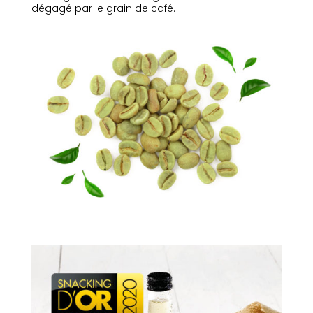
dégagé par le grain de café.