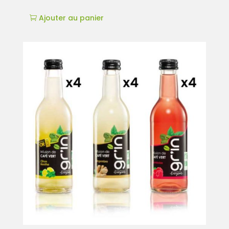
Ajouter au panier