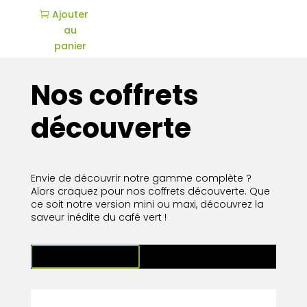
Ajouter
au
panier
Nos coffrets
découverte
Envie de découvrir notre gamme complète ?
Alors craquez pour nos coffrets découverte. Que
ce soit notre version mini ou maxi, découvrez la
saveur inédite du café vert !
Ajouter au panier