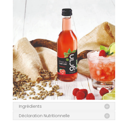
Ingrédients
Déclaration Nutritionnelle