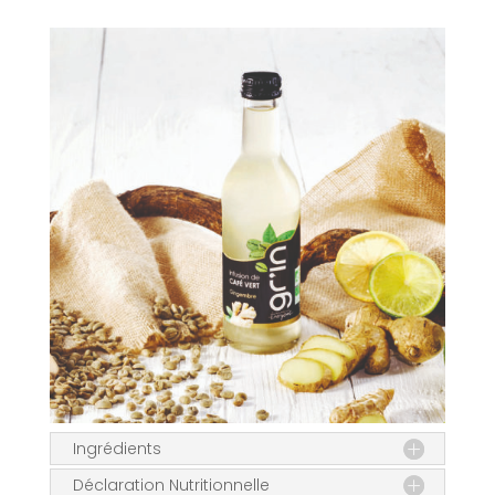
Ingrédients
Déclaration Nutritionnelle