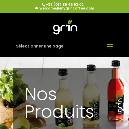
+33 (0)7 86 45 93 02
welcome@mygrincoffee.com
Sélectionner une page
Nos
Produits